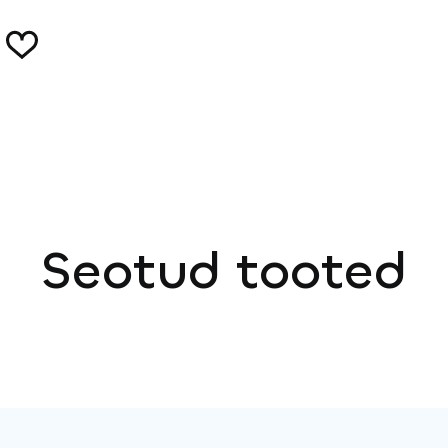
Seotud tooted