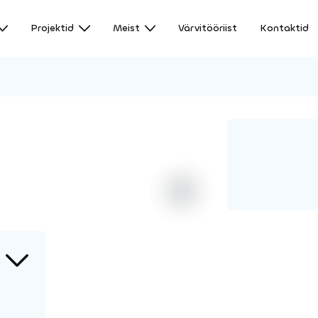
Projektid
Meist
Värvitööriist
Kontaktid