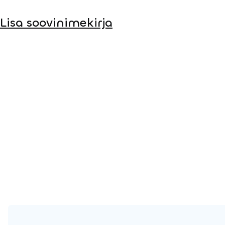
Lisa soovinimekirja