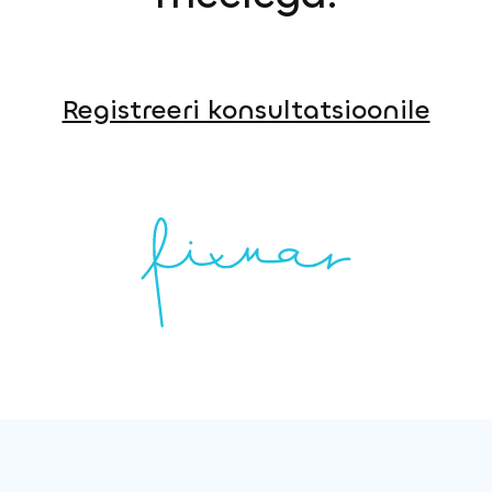
Registreeri konsultatsioonile