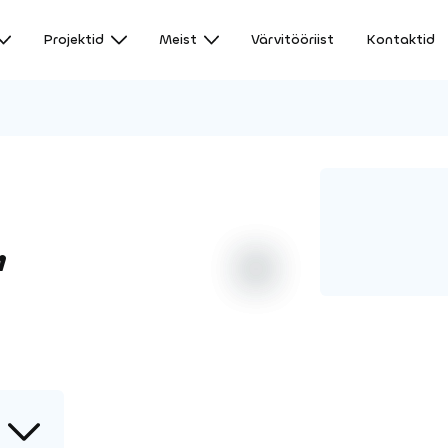
Projektid
Meist
Värvitööriist
Kontaktid
,