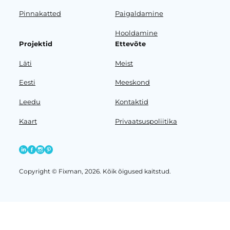
Pinnakatted
Paigaldamine
Hooldamine
Projektid
Ettevõte
Läti
Meist
Eesti
Meeskond
Leedu
Kontaktid
Kaart
Privaatsuspoliitika
Copyright © Fixman, 2026. Kõik õigused kaitstud.