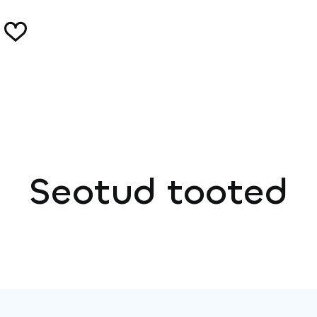
Seotud tooted