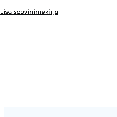
Lisa soovinimekirja