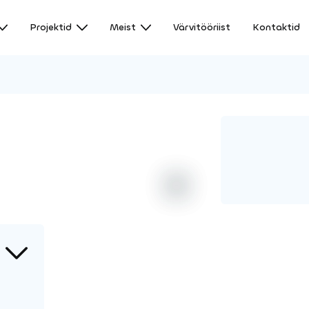
Projektid
Meist
Värvitööriist
Kontaktid