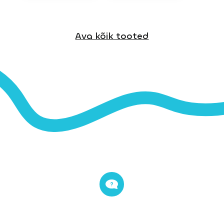
Ava kõik tooted