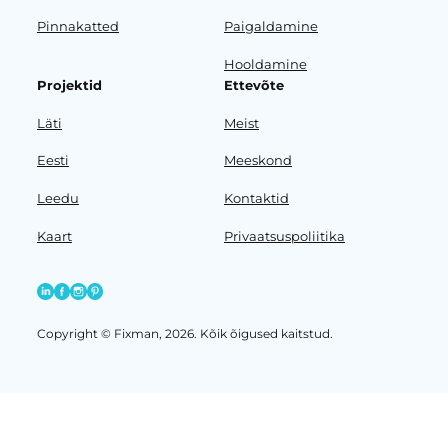
Pinnakatted
Paigaldamine
Hooldamine
Projektid
Ettevõte
Läti
Meist
Eesti
Meeskond
Leedu
Kontaktid
Kaart
Privaatsuspoliitika
Copyright © Fixman, 2026. Kõik õigused kaitstud.