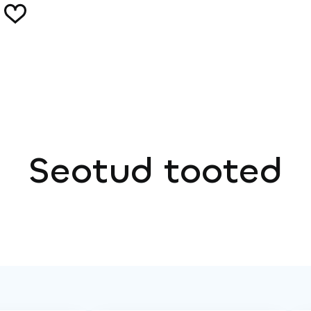
Seotud tooted