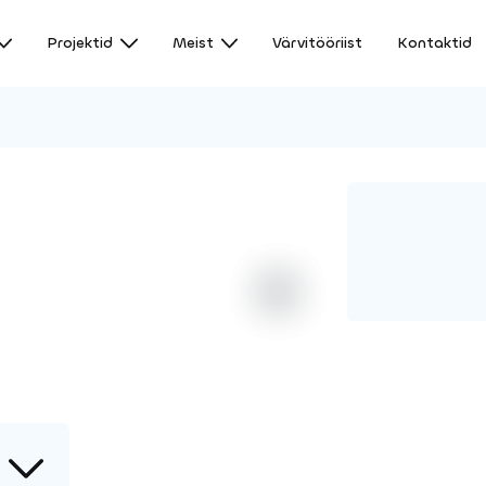
Projektid
Meist
Värvitööriist
Kontaktid