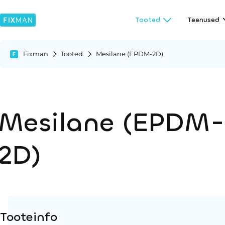
Tooted
Teenused
Fixman
Tooted
Mesilane (EPDM-2D)
Mesilane (EPDM-
2D)
Tooteinfo