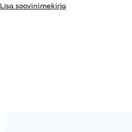
Lisa soovinimekirja