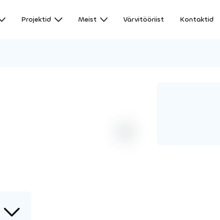
Projektid
Meist
Värvitööriist
Kontaktid