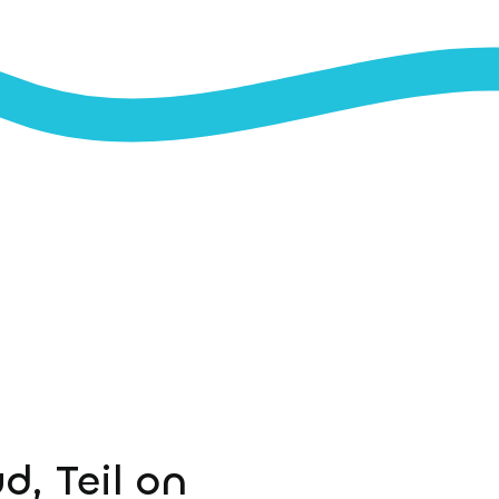
d, Teil on