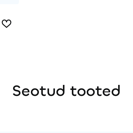
Seotud tooted