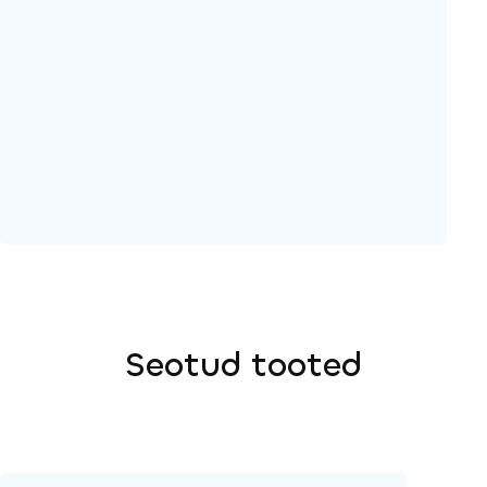
Seotud tooted