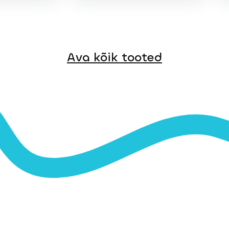
Ava kõik tooted