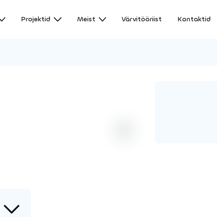
Projektid
Meist
Värvitööriist
Kontaktid