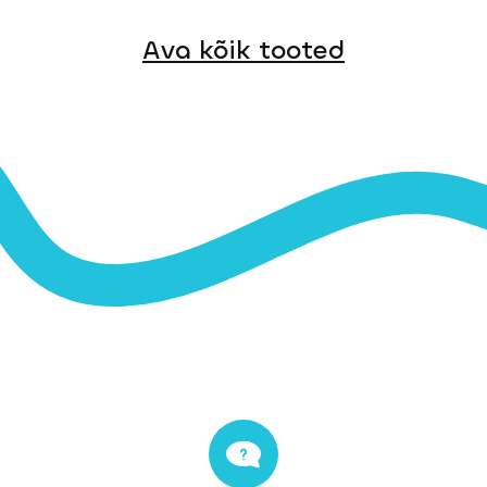
Ava kõik tooted