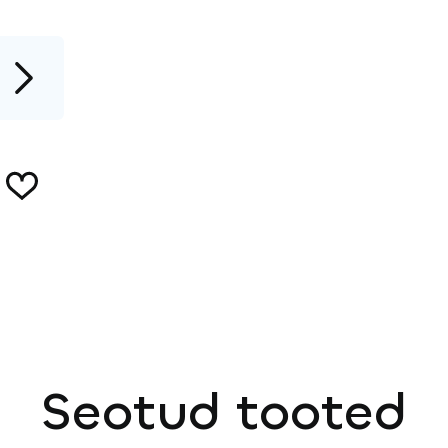
Seotud tooted