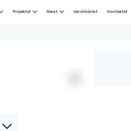
Projektid
Meist
Värvitööriist
Kontaktid