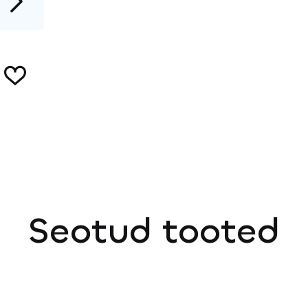
Seotud tooted