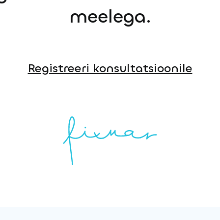
meelega.
Registreeri konsultatsioonile