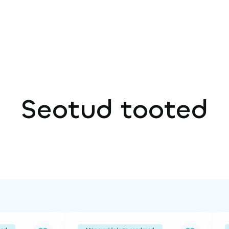
Seotud tooted